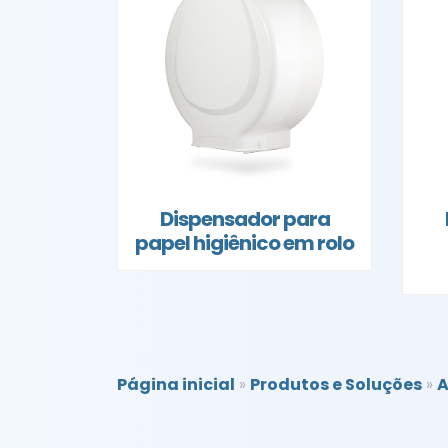
Dispensador para
papel higiênico em rolo
Página inicial
»
Produtos e Soluções
»
A