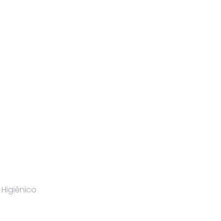
 Higiênico