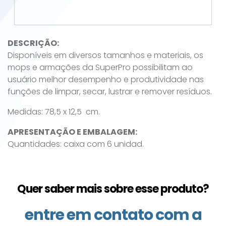
DESCRIÇÃO:
Disponíveis em diversos tamanhos e materiais, os
mops e armações da SuperPro possibilitam ao
usuário melhor desempenho e produtividade nas
funções de limpar, secar, lustrar e remover resíduos.
Medidas: 78,5 x 12,5 cm.
APRESENTAÇÃO E EMBALAGEM:
Quantidades: caixa com 6 unidad.
Quer saber mais sobre esse produto?
entre em contato com a