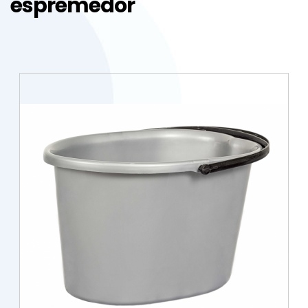
espremedor