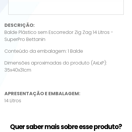
DESCRIÇÃO:
Balde Plástico sem Escorredor Zig Zag 14 Litros -
SuperPro Bettanin
Conteúdo da embalagem: 1 Balde
Dimensões aproximadas do produto (AxLxP):
35x40x31cm
APRESENTAÇÃO E EMBALAGEM:
14 Litros
Quer saber mais sobre esse produto?