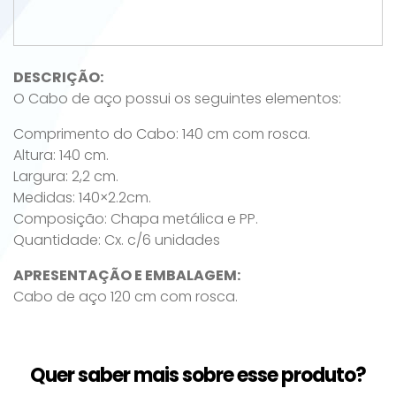
DESCRIÇÃO:
O Cabo de aço possui os seguintes elementos:
Comprimento do Cabo: 140 cm com rosca.
Altura: 140 cm.
Largura: 2,2 cm.
Medidas: 140×2.2cm.
Composição: Chapa metálica e PP.
Quantidade: Cx. c/6 unidades
APRESENTAÇÃO E EMBALAGEM:
Cabo de aço 120 cm com rosca.
Quer saber mais sobre esse produto?