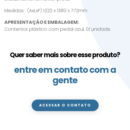
Medidas : (AxLxP) 1220 x 1380 x 772mm
APRESENTAÇÃO E EMBALAGEM:
Contentor plástico com pedal azul, 01 unidade.
Quer saber mais sobre esse produto?
entre em contato com a
gente
ACESSAR O CONTATO