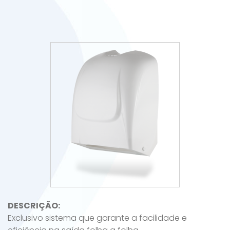
DESCRIÇÃO:
Exclusivo sistema que garante a facilidade e