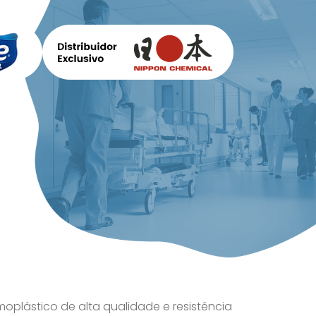
oplástico de alta qualidade e resistência