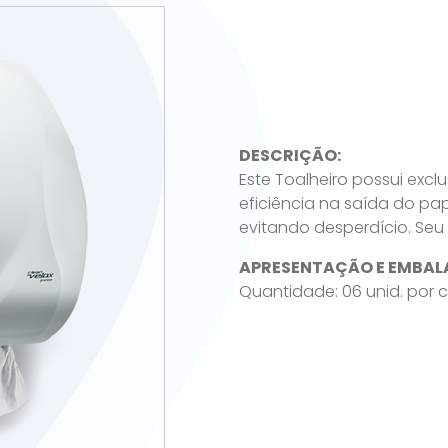
DESCRIÇÃO:
Este Toalheiro possui excl
eficiência na saída do pap
evitando desperdício. Seu 
APRESENTAÇÃO E EMBAL
Quantidade: 06 unid. por c