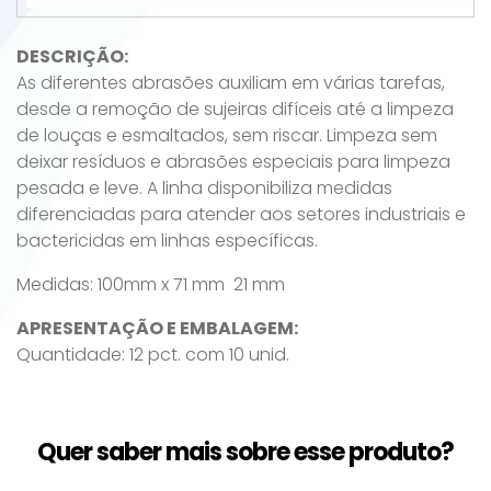
DESCRIÇÃO:
As diferentes abrasões auxiliam em várias tarefas,
desde a remoção de sujeiras difíceis até a limpeza
de louças e esmaltados, sem riscar. Limpeza sem
deixar resíduos e abrasões especiais para limpeza
pesada e leve. A linha disponibiliza medidas
diferenciadas para atender aos setores industriais e
bactericidas em linhas específicas.
Medidas: 100mm x 71 mm 21 mm
APRESENTAÇÃO E EMBALAGEM:
Quantidade: 12 pct. com 10 unid.
Quer saber mais sobre esse produto?