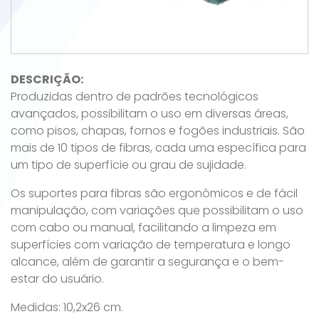
DESCRIÇÃO:
Produzidas dentro de padrões tecnológicos
avançados, possibilitam o uso em diversas áreas,
como pisos, chapas, fornos e fogões industriais. São
mais de 10 tipos de fibras, cada uma específica para
um tipo de superfície ou grau de sujidade.
Os suportes para fibras são ergonômicos e de fácil
manipulação, com variações que possibilitam o uso
com cabo ou manual, facilitando a limpeza em
superfícies com variação de temperatura e longo
alcance, além de garantir a segurança e o bem-
estar do usuário.
Medidas: 10,2x26 cm.