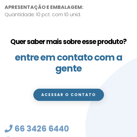
APRESENTAÇÃO E EMBALAGEM:
Quantidade: 10 pct. com 10 unid.
Quer saber mais sobre esse produto?
entre em contato com a
gente
ACESSAR O CONTATO
66 3426 6440