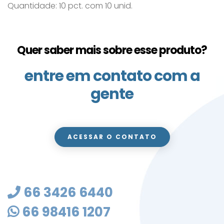
Quantidade: 10 pct. com 10 unid.
Quer saber mais sobre esse produto?
entre em contato com a
gente
ACESSAR O CONTATO
66 3426 6440
66 98416 1207