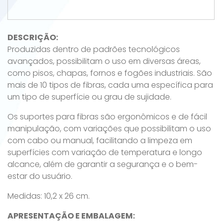
DESCRIÇÃO:
Produzidas dentro de padrões tecnológicos
avançados, possibilitam o uso em diversas áreas,
como pisos, chapas, fornos e fogões industriais. São
mais de 10 tipos de fibras, cada uma específica para
um tipo de superfície ou grau de sujidade.
Os suportes para fibras são ergonômicos e de fácil
manipulação, com variações que possibilitam o uso
com cabo ou manual, facilitando a limpeza em
superfícies com variação de temperatura e longo
alcance, além de garantir a segurança e o bem-
estar do usuário.
Medidas: 10,2 x 26 cm.
APRESENTAÇÃO E EMBALAGEM: