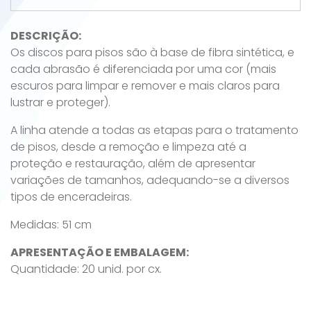
DESCRIÇÃO:
Os discos para pisos são à base de fibra sintética, e
cada abrasão é diferenciada por uma cor (mais
escuros para limpar e remover e mais claros para
lustrar e proteger).
A linha atende a todas as etapas para o tratamento
de pisos, desde a remoção e limpeza até a
proteção e restauração, além de apresentar
variações de tamanhos, adequando-se a diversos
tipos de enceradeiras.
Medidas: 51 cm
APRESENTAÇÃO E EMBALAGEM:
Quantidade: 20 unid. por cx.