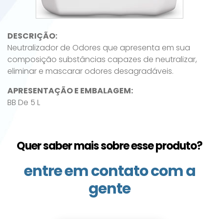
DESCRIÇÃO:
Neutralizador de Odores que apresenta em sua
composição substâncias capazes de neutralizar,
eliminar e mascarar odores desagradáveis.
APRESENTAÇÃO E EMBALAGEM:
BB De 5 L
Quer saber mais sobre esse produto?
entre em contato com a
gente