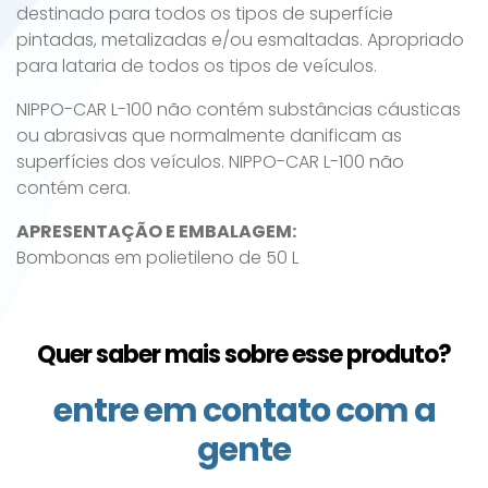
destinado para todos os tipos de superfície
pintadas, metalizadas e/ou esmaltadas. Apropriado
para lataria de todos os tipos de veículos.
NIPPO-CAR L-100 não contém substâncias cáusticas
ou abrasivas que normalmente danificam as
superfícies dos veículos. NIPPO-CAR L-100 não
contém cera.
APRESENTAÇÃO E EMBALAGEM:
Bombonas em polietileno de 50 L
Quer saber mais sobre esse produto?
entre em contato com a
gente