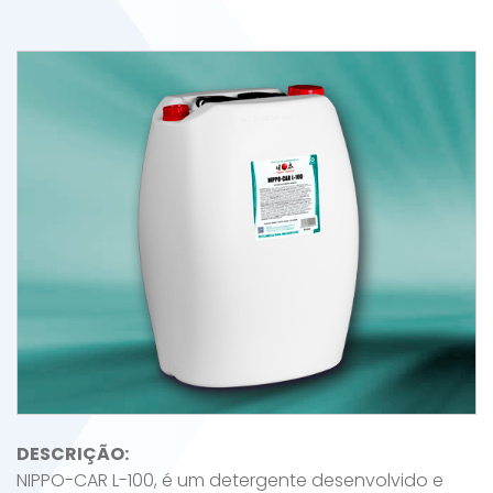
DESCRIÇÃO:
NIPPO-CAR L-100, é um detergente desenvolvido e