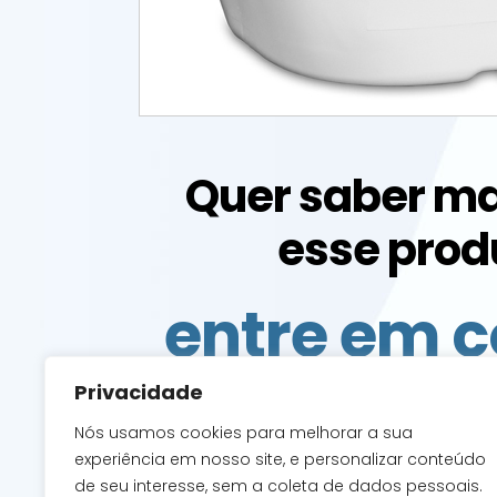
Quer saber ma
esse prod
entre em c
com a g
Privacidade
Nós usamos cookies para melhorar a sua
experiência em nosso site, e personalizar conteúdo
de seu interesse, sem a coleta de dados pessoais.