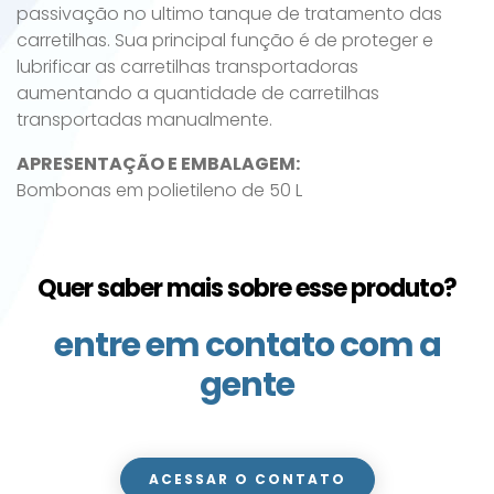
passivação no ultimo tanque de tratamento das
carretilhas. Sua principal função é de proteger e
lubrificar as carretilhas transportadoras
aumentando a quantidade de carretilhas
transportadas manualmente.
APRESENTAÇÃO E EMBALAGEM:
Bombonas em polietileno de 50 L
Quer saber mais sobre esse produto?
entre em contato com a
gente
ACESSAR O CONTATO