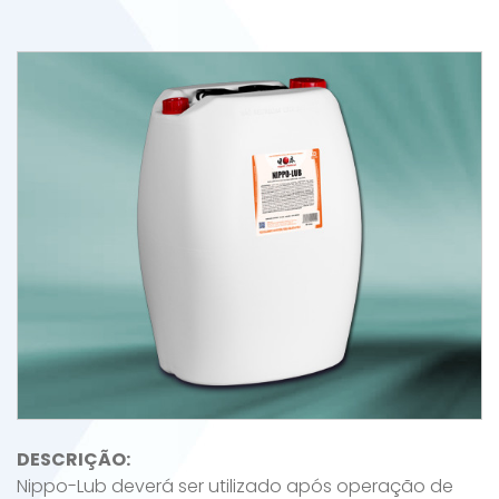
DESCRIÇÃO:
Nippo-Lub deverá ser utilizado após operação de