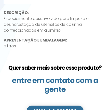
DESCRIÇÃO:
Especialmente desenvolvido para limpeza e
desincrustação de utensílios de cozinha
confeccionados em alumínio.
APRESENTAÇÃO E EMBALAGEM:
5 litros
Quer saber mais sobre esse produto?
entre em contato com a
gente