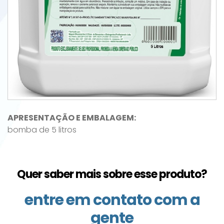
APRESENTAÇÃO E EMBALAGEM:
bomba de 5 litros
Quer saber mais sobre esse produto?
entre em contato com a
gente