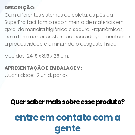
DESCRIÇÃO:
Com diferentes sistemas de coleta, as pás da
SuperPro facilitam o recolhimento de materiais em
geral de maneira higiênica e segura. Ergonômicas,
permitem melhor postura ao operador, aumentando
a produtividade e diminuindo o desgaste físico.
Medidas: 24, 5 x 8,5 x 25 cm.
APRESENTAÇÃO E EMBALAGEM:
Quantidade: 12 unid. por cx.
Quer saber mais sobre esse produto?
entre em contato com a
gente