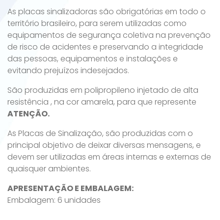
As placas sinalizadoras são obrigatórias em todo o
território brasileiro, para serem utilizadas como
equipamentos de segurança coletiva na prevenção
de risco de acidentes e preservando a integridade
das pessoas, equipamentos e instalações e
evitando prejuízos indesejados.
São produzidas em polipropileno injetado de alta
resistência , na cor amarela, para que represente
ATENÇÃO.
As Placas de Sinalização, são produzidas com o
principal objetivo de deixar diversas mensagens, e
devem ser utilizadas em áreas internas e externas de
quaisquer ambientes.
APRESENTAÇÃO E EMBALAGEM:
Embalagem: 6 unidades