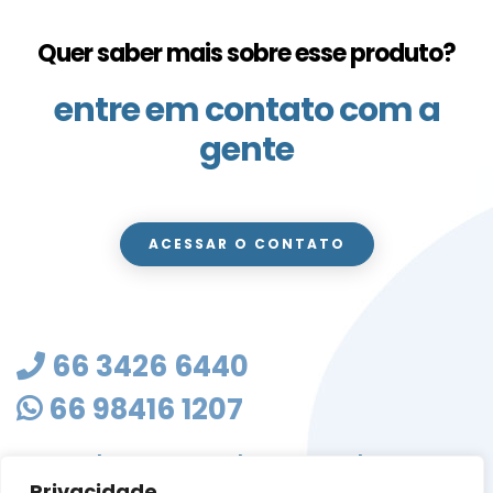
Quer saber mais sobre esse produto?
entre em contato com a
gente
ACESSAR O CONTATO
66 3426 6440
66 98416 1207
masterclean@mastercleanmt.com.br
Privacidade