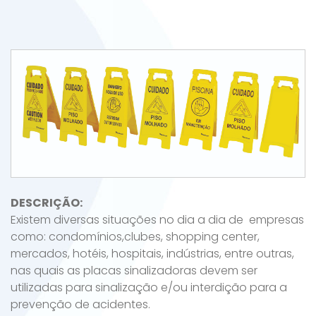
DESCRIÇÃO:
Existem diversas situações no dia a dia de empresas
como: condomínios,clubes, shopping center,
mercados, hotéis, hospitais, indústrias, entre outras,
nas quais as placas sinalizadoras devem ser
utilizadas para sinalização e/ou interdição para a
prevenção de acidentes.