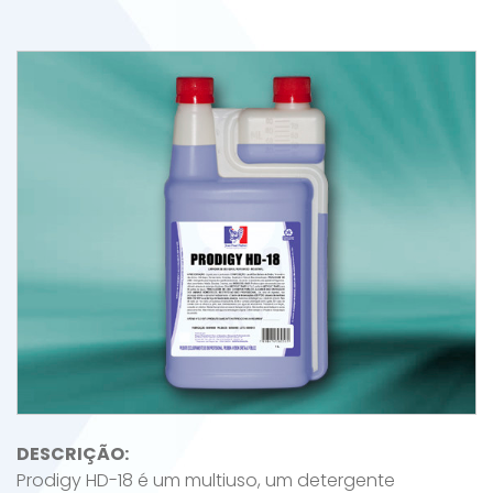
DESCRIÇÃO:
Prodigy HD-18 é um multiuso, um detergente