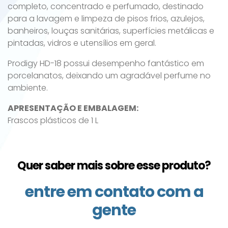
completo, concentrado e perfumado, destinado
para a lavagem e limpeza de pisos frios, azulejos,
banheiros, louças sanitárias, superfícies metálicas e
pintadas, vidros e utensílios em geral.
Prodigy HD-18 possui desempenho fantástico em
porcelanatos, deixando um agradável perfume no
ambiente.
APRESENTAÇÃO E EMBALAGEM:
Frascos plásticos de 1 L
Quer saber mais sobre esse produto?
entre em contato com a
gente