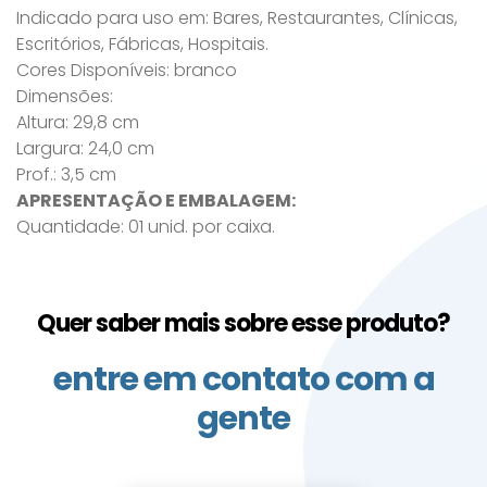
Indicado para uso em: Bares, Restaurantes, Clínicas,
Escritórios, Fábricas, Hospitais.
Cores Disponíveis: branco
Dimensões:
Altura: 29,8 cm
Largura: 24,0 cm
Prof.: 3,5 cm
APRESENTAÇÃO E EMBALAGEM:
Quantidade: 01 unid. por caixa.
Quer saber mais sobre esse produto?
entre em contato com a
gente