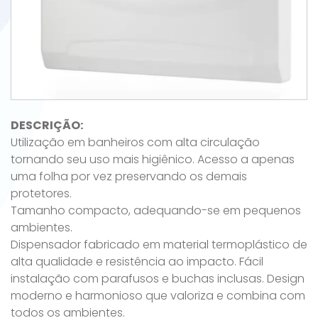
DESCRIÇÃO:
Utilização em banheiros com alta circulação
tornando seu uso mais higiênico. Acesso a apenas
uma folha por vez preservando os demais
protetores.
Tamanho compacto, adequando-se em pequenos
ambientes.
Dispensador fabricado em material termoplástico de
alta qualidade e resistência ao impacto. Fácil
instalação com parafusos e buchas inclusas. Design
moderno e harmonioso que valoriza e combina com
todos os ambientes.