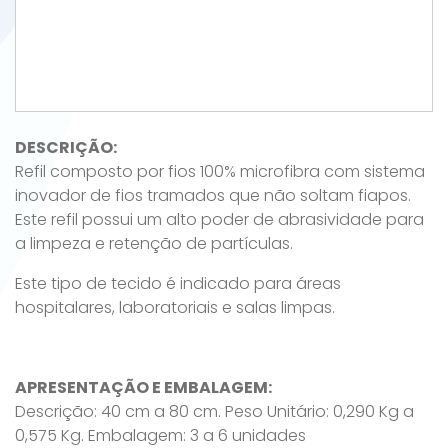
DESCRIÇÃO:
Refil composto por fios 100% microfibra com sistema
inovador de fios tramados que não soltam fiapos.
Este refil possui um alto poder de abrasividade para
a limpeza e retenção de partículas.
Este tipo de tecido é indicado para áreas
hospitalares, laboratoriais e salas limpas.
APRESENTAÇÃO E EMBALAGEM:
Descrição: 40 cm a 80 cm. Peso Unitário: 0,290 Kg a
0,575 Kg. Embalagem: 3 a 6 unidades