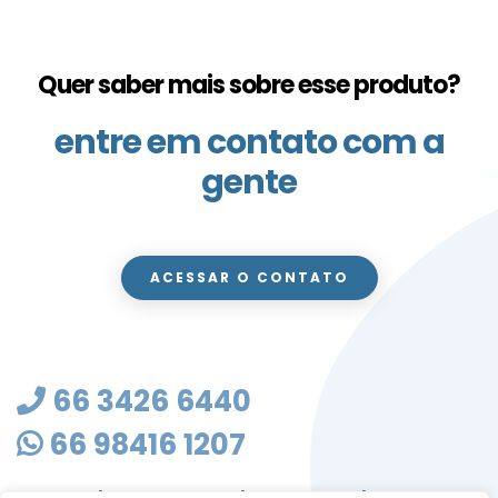
Quer saber mais sobre esse produto?
entre em contato com a
gente
ACESSAR O CONTATO
66 3426 6440
66 98416 1207
masterclean@mastercleanmt.com.br