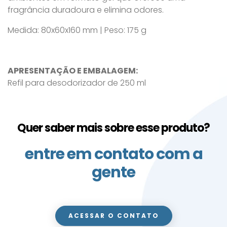
fragrância duradoura e elimina odores.
Medida: 80x60x160 mm | Peso: 175 g
APRESENTAÇÃO E EMBALAGEM:
Refil para desodorizador de 250 ml
Quer saber mais sobre esse produto?
entre em contato com a
gente
ACESSAR O CONTATO