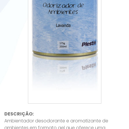
DESCRIÇÃO:
Ambientador desodorante e aromatizante de
ambientes em formato gel que oferece uma