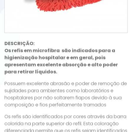
DESCRIÇÃO:
Os refis em microfibra são indicados para a
higienização hospitalar e em geral, pois
apresentam excelente absorção e alto poder
para retirar líquidos.
Possuem excelente abrasão e poder de remoção de
sujidades para ambientes como laboratórios e
hospitalares por não soltarem fiapos devido à sua
composição e fios perfeitamente tramados
Os refis são identificados por cores através da barra
colorida na parte superior do refil. Esta coloração
diferenciada permite que os refis sejam identificados