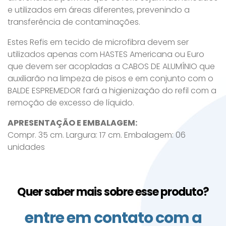
e utilizados em áreas diferentes, prevenindo a
transferência de contaminações.
Estes Refis em tecido de microfibra devem ser
utilizados apenas com HASTES Americana ou Euro
que devem ser acopladas a CABOS DE ALUMÍNIO que
auxiliarão na limpeza de pisos e em conjunto com o
BALDE ESPREMEDOR fará a higienização do refil com a
remoção de excesso de líquido.
APRESENTAÇÃO E EMBALAGEM:
Compr. 35 cm. Largura: 17 cm. Embalagem: 06
unidades
Quer saber mais sobre esse produto?
entre em contato com a