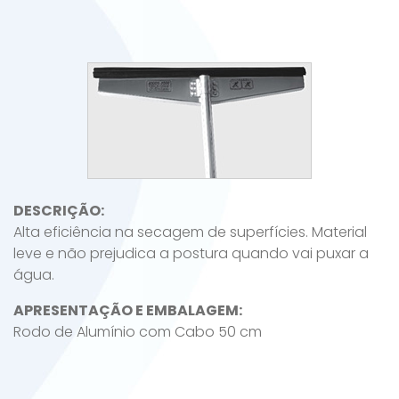
DESCRIÇÃO:
Alta eficiência na secagem de superfícies. Material
leve e não prejudica a postura quando vai puxar a
água.
APRESENTAÇÃO E EMBALAGEM:
Rodo de Alumínio com Cabo 50 cm