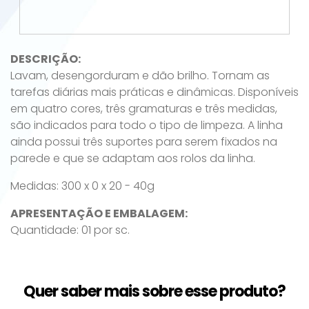
DESCRIÇÃO:
Lavam, desengorduram e dão brilho. Tornam as
tarefas diárias mais práticas e dinâmicas. Disponíveis
em quatro cores, três gramaturas e três medidas,
são indicados para todo o tipo de limpeza. A linha
ainda possui três suportes para serem fixados na
parede e que se adaptam aos rolos da linha.
Medidas: 300 x 0 x 20 - 40g
APRESENTAÇÃO E EMBALAGEM:
Quantidade: 01 por sc.
Quer saber mais sobre esse produto?