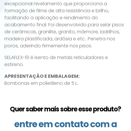
excepcional nivelamento que proporciona a
formação de filme de alta resistência e brilho,
facilitando a aplicação e rendimento do
acabamento final. Foi desenvolvido para selar pisos
de cerâmicas, granilite, granito, mármore, ladrilhos,
madeira plastificada, ardósia e etc.. Penetra nos
poros, aderindo firmemente nos pisos.
SELAFLEX-61 é isento de metais reticuladores e
estireno.
APRESENTAÇÃO E EMBALAGEM:
Bombonas em polietileno de 5 L.
Quer saber mais sobre esse produto?
entre em contato com a