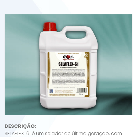
DESCRIÇÃO:
SELAFLEX-61 é um selador de última geração, com