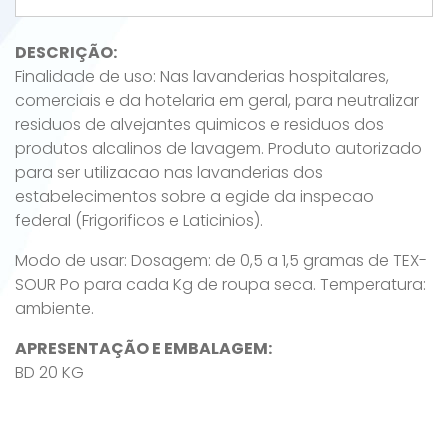
DESCRIÇÃO:
Finalidade de uso: Nas lavanderias hospitalares,
comerciais e da hotelaria em geral, para neutralizar
residuos de alvejantes quimicos e residuos dos
produtos alcalinos de lavagem. Produto autorizado
para ser utilizacao nas lavanderias dos
estabelecimentos sobre a egide da inspecao
federal (Frigorificos e Laticinios).
Modo de usar: Dosagem: de 0,5 a 1,5 gramas de TEX-
SOUR Po para cada Kg de roupa seca. Temperatura:
ambiente.
APRESENTAÇÃO E EMBALAGEM:
BD 20 KG