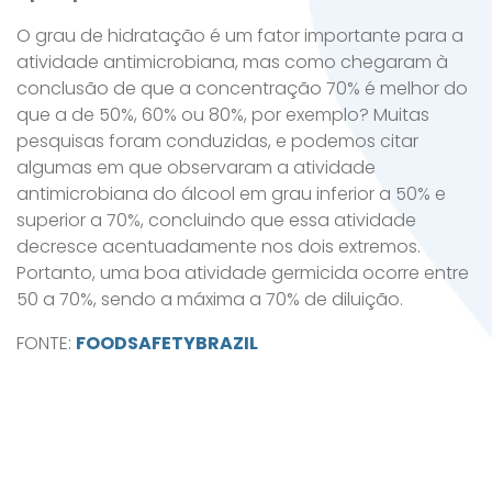
O grau de hidratação é um fator importante para a
atividade antimicrobiana, mas como chegaram à
conclusão de que a concentração 70% é melhor do
que a de 50%, 60% ou 80%, por exemplo? Muitas
pesquisas foram conduzidas, e podemos citar
algumas em que observaram a atividade
antimicrobiana do álcool em grau inferior a 50% e
superior a 70%, concluindo que essa atividade
decresce acentuadamente nos dois extremos.
Portanto, uma boa atividade germicida ocorre entre
50 a 70%, sendo a máxima a 70% de diluição.
FONTE:
FOODSAFETYBRAZIL