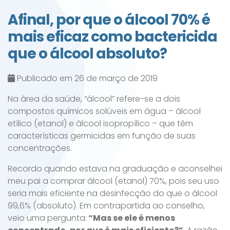
Afinal, por que o álcool 70% é
mais eficaz como bactericida
que o álcool absoluto?
Publicado em 26 de março de 2019
Na área da saúde, “álcool” refere-se a dois
compostos químicos solúveis em água – álcool
etílico (etanol) e álcool isopropílico – que têm
características germicidas em função de suas
concentrações.
Recordo quando estava na graduação e aconselhei
meu pai a comprar álcool (etanol) 70%, pois seu uso
seria mais eficiente na desinfecção do que o álcool
99,6% (absoluto). Em contrapartida ao conselho,
veio uma pergunta:
“Mas se ele é menos