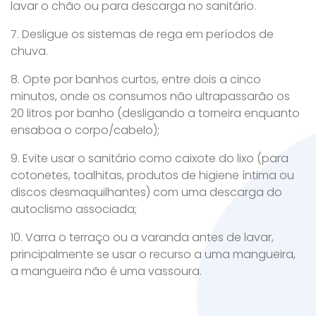
lavar o chão ou para descarga no sanitário.
7. Desligue os sistemas de rega em períodos de
chuva.
8. Opte por banhos curtos, entre dois a cinco
minutos, onde os consumos não ultrapassarão os
20 litros por banho (desligando a torneira enquanto
ensaboa o corpo/cabelo);
9. Evite usar o sanitário como caixote do lixo (para
cotonetes, toalhitas, produtos de higiene íntima ou
discos desmaquilhantes) com uma descarga do
autoclismo associada;
10. Varra o terraço ou a varanda antes de lavar,
principalmente se usar o recurso a uma mangueira,
a mangueira não é uma vassoura.