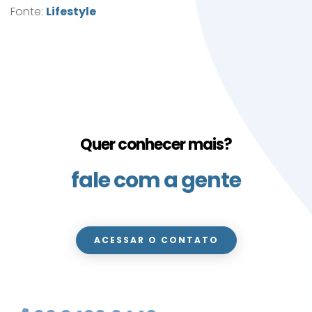
Fonte:
Lifestyle
Quer conhecer mais?
fale com a gente
ACESSAR O CONTATO