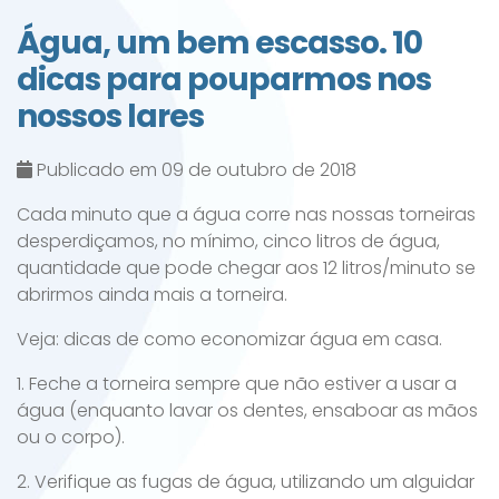
Água, um bem escasso. 10
dicas para pouparmos nos
nossos lares
Publicado em 09 de outubro de 2018
Cada minuto que a água corre nas nossas torneiras
desperdiçamos, no mínimo, cinco litros de água,
quantidade que pode chegar aos 12 litros/minuto se
abrirmos ainda mais a torneira.
Veja: dicas de como economizar água em casa.
1. Feche a torneira sempre que não estiver a usar a
água (enquanto lavar os dentes, ensaboar as mãos
ou o corpo).
2. Verifique as fugas de água, utilizando um alguidar