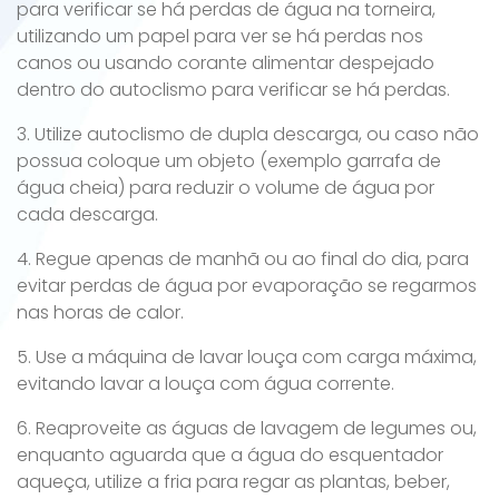
para verificar se há perdas de água na torneira,
utilizando um papel para ver se há perdas nos
canos ou usando corante alimentar despejado
dentro do autoclismo para verificar se há perdas.
3. Utilize autoclismo de dupla descarga, ou caso não
possua coloque um objeto (exemplo garrafa de
água cheia) para reduzir o volume de água por
cada descarga.
4. Regue apenas de manhã ou ao final do dia, para
evitar perdas de água por evaporação se regarmos
nas horas de calor.
5. Use a máquina de lavar louça com carga máxima,
evitando lavar a louça com água corrente.
6. Reaproveite as águas de lavagem de legumes ou,
enquanto aguarda que a água do esquentador
aqueça, utilize a fria para regar as plantas, beber,