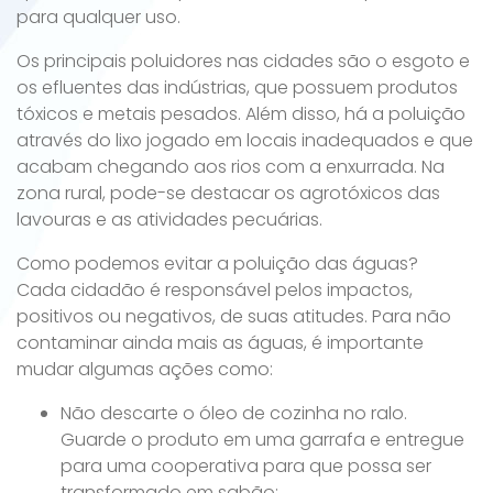
para qualquer uso.
Os principais poluidores nas cidades são o esgoto e
os efluentes das indústrias, que possuem produtos
tóxicos e metais pesados. Além disso, há a poluição
através do lixo jogado em locais inadequados e que
acabam chegando aos rios com a enxurrada. Na
zona rural, pode-se destacar os agrotóxicos das
lavouras e as atividades pecuárias.
Como podemos evitar a poluição das águas?
Cada cidadão é responsável pelos impactos,
positivos ou negativos, de suas atitudes. Para não
contaminar ainda mais as águas, é importante
mudar algumas ações como:
Não descarte o óleo de cozinha no ralo.
Guarde o produto em uma garrafa e entregue
para uma cooperativa para que possa ser
transformado em sabão;