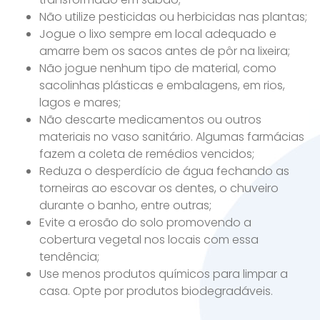
Não utilize pesticidas ou herbicidas nas plantas;
Jogue o lixo sempre em local adequado e
amarre bem os sacos antes de pôr na lixeira;
Não jogue nenhum tipo de material, como
sacolinhas plásticas e embalagens, em rios,
lagos e mares;
Não descarte medicamentos ou outros
materiais no vaso sanitário. Algumas farmácias
fazem a coleta de remédios vencidos;
Reduza o desperdício de água fechando as
torneiras ao escovar os dentes, o chuveiro
durante o banho, entre outras;
Evite a erosão do solo promovendo a
cobertura vegetal nos locais com essa
tendência;
Use menos produtos químicos para limpar a
casa. Opte por produtos biodegradáveis.