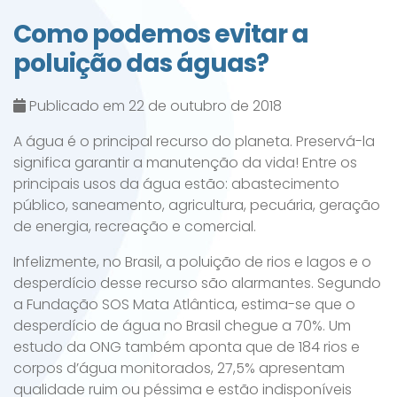
Como podemos evitar a
poluição das águas?
Publicado em 22 de outubro de 2018
A água é o principal recurso do planeta. Preservá-la
significa garantir a manutenção da vida! Entre os
principais usos da água estão: abastecimento
público, saneamento, agricultura, pecuária, geração
de energia, recreação e comercial.
Infelizmente, no Brasil, a poluição de rios e lagos e o
desperdício desse recurso são alarmantes. Segundo
a Fundação SOS Mata Atlântica, estima-se que o
desperdício de água no Brasil chegue a 70%. Um
estudo da ONG também aponta que de 184 rios e
corpos d’água monitorados, 27,5% apresentam
qualidade ruim ou péssima e estão indisponíveis