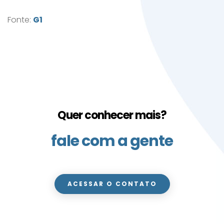
Fonte:
G1
Quer conhecer mais?
fale com a gente
ACESSAR O CONTATO