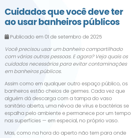
Cuidados que você deve ter
ao usar banheiros públicos
Publicado em 01 de setembro de 2025
Você precisou usar um banheiro compartilhado
com várias outras pessoas. E agora? Veja quais os
cuidados necessários para evitar contaminações
em banheiros públicos.
Assim como em qualquer outro espaço público, os
banheiros estão cheios de germes. Cada vez que
alguém dá descarga com a tampa do vaso
sanitário aberta, uma névoa de vírus e bactérias se
espalha pelo ambiente e permanece por um tempo
nas superfícies — em especial, no próprio vaso.
Mas, como na hora do aperto não tem para onde