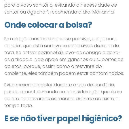
para o vaso sanitário, evitando a necessidade de
sentar ou agachar”, recomenda a dra. Marianna.
Onde colocar a bolsa?
Em relação aos pertences, se possível, peça para
alguém que está com você segurá-los do lado de
fora. Se estiver sozinho(a), leve-os consigo e deixe-
os a tiracolo. Não apoie em ganchos ou suportes de
objetos, porque, assim como o restante do
ambiente, eles também podem estar contaminados.
Evite mexer no celular durante o uso do sanitário,
principalmente levando em consideração que é um
objeto que levamos às mãos e próximo ao rosto o
tempo todo.
E se não tiver papel higiênico?