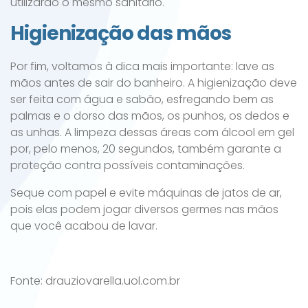
utilizarão o mesmo sanitário.
Higienização das mãos
Por fim, voltamos à dica mais importante: lave as
mãos antes de sair do banheiro. A higienização deve
ser feita com água e sabão, esfregando bem as
palmas e o dorso das mãos, os punhos, os dedos e
as unhas. A limpeza dessas áreas com álcool em gel
por, pelo menos, 20 segundos, também garante a
proteção contra possíveis contaminações.
Seque com papel e evite máquinas de jatos de ar,
pois elas podem jogar diversos germes nas mãos
que você acabou de lavar.
Fonte: drauziovarella.uol.com.br