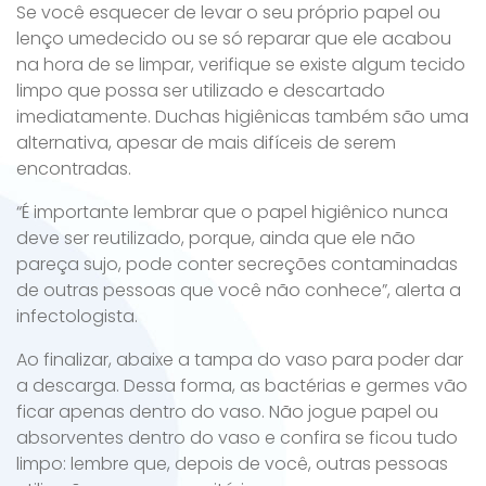
Se você esquecer de levar o seu próprio papel ou
lenço umedecido ou se só reparar que ele acabou
na hora de se limpar, verifique se existe algum tecido
limpo que possa ser utilizado e descartado
imediatamente. Duchas higiênicas também são uma
alternativa, apesar de mais difíceis de serem
encontradas.
“É importante lembrar que o papel higiênico nunca
deve ser reutilizado, porque, ainda que ele não
pareça sujo, pode conter secreções contaminadas
de outras pessoas que você não conhece”, alerta a
infectologista.
Ao finalizar, abaixe a tampa do vaso para poder dar
a descarga. Dessa forma, as bactérias e germes vão
ficar apenas dentro do vaso. Não jogue papel ou
absorventes dentro do vaso e confira se ficou tudo
limpo: lembre que, depois de você, outras pessoas