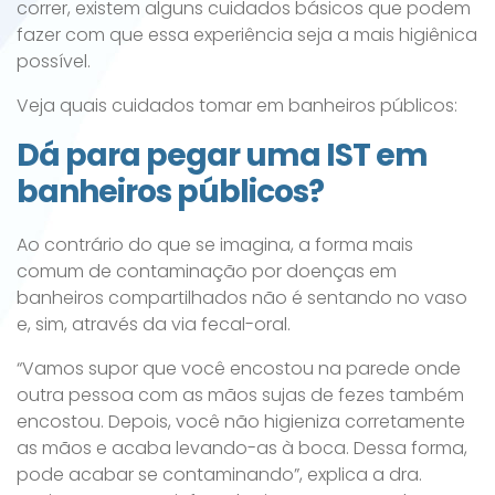
correr, existem alguns cuidados básicos que podem
fazer com que essa experiência seja a mais higiênica
possível.
Veja quais cuidados tomar em banheiros públicos:
Dá para pegar uma IST em
banheiros públicos?
Ao contrário do que se imagina, a forma mais
comum de contaminação por doenças em
banheiros compartilhados não é sentando no vaso
e, sim, através da via fecal-oral.
“Vamos supor que você encostou na parede onde
outra pessoa com as mãos sujas de fezes também
encostou. Depois, você não higieniza corretamente
as mãos e acaba levando-as à boca. Dessa forma,
pode acabar se contaminando”, explica a dra.