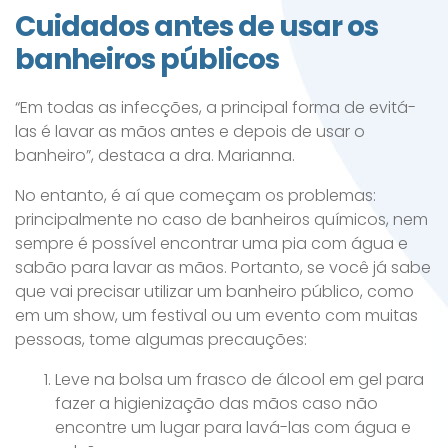
Cuidados antes de usar os
banheiros públicos
“Em todas as infecções, a principal forma de evitá-
las é lavar as mãos antes e depois de usar o
banheiro”, destaca a dra. Marianna.
No entanto, é aí que começam os problemas:
principalmente no caso de banheiros químicos, nem
sempre é possível encontrar uma pia com água e
sabão para lavar as mãos. Portanto, se você já sabe
que vai precisar utilizar um banheiro público, como
em um show, um festival ou um evento com muitas
pessoas, tome algumas precauções:
Leve na bolsa um frasco de álcool em gel para
fazer a higienização das mãos caso não
encontre um lugar para lavá-las com água e