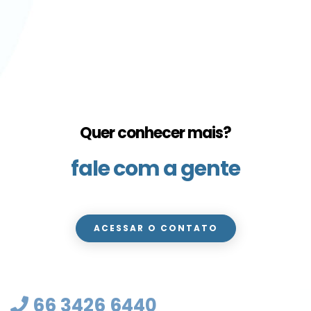
Quer conhecer mais?
fale com a gente
ACESSAR O CONTATO
66 3426 6440