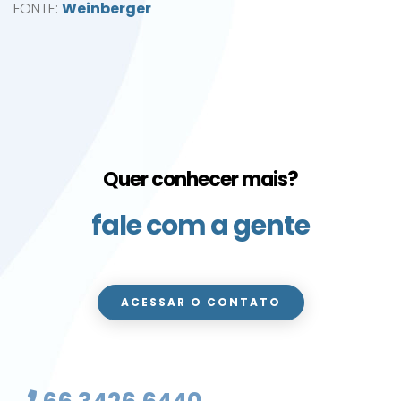
FONTE:
Weinberger
Quer conhecer mais?
fale com a gente
ACESSAR O CONTATO