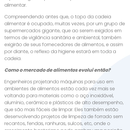
alimentar.
Compreendendo antes que, o topo da cadeia
alimentar é ocupado, muitas vezes, por um grupo de
supermercados gigante, que ao serem exigidos em
termos de vigilância sanitária e ambiental, também
exigirão de seus fornecedores de alimentos, e assim
por diante, o reflexo da higiene estará em toda a
cadeia.
Como o mercado de alimentos evolui então?
Engenheiros projetando máquinas para uso em
ambientes de alimentos estão cada vez mais se
voltando para materiais como o aço inoxidável,
alumínio, cerâmica e plásticos de alto desempenho,
que são mais fáceis de limpar. Eles também estão
desenvolvendo projetos de limpeza de forrado sem
recantos, fendas, ranhuras, sulcos, etc, onde o