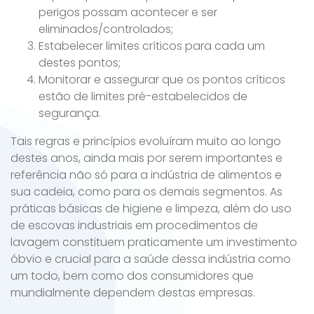
perigos possam acontecer e ser
eliminados/controlados;
Estabelecer limites críticos para cada um
destes pontos;
Monitorar e assegurar que os pontos críticos
estão de limites pré-estabelecidos de
segurança.
Tais regras e princípios evoluíram muito ao longo
destes anos, ainda mais por serem importantes e
referência não só para a indústria de alimentos e
sua cadeia, como para os demais segmentos. As
práticas básicas de higiene e limpeza, além do uso
de escovas industriais em procedimentos de
lavagem constituem praticamente um investimento
óbvio e crucial para a saúde dessa indústria como
um todo, bem como dos consumidores que
mundialmente dependem destas empresas.