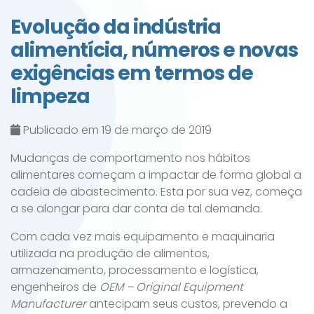
Evolução da indústria
alimentícia, números e novas
exigências em termos de
limpeza
Publicado em 19 de março de 2019
Mudanças de comportamento nos hábitos
alimentares começam a impactar de forma global a
cadeia de abastecimento. Esta por sua vez, começa
a se alongar para dar conta de tal demanda.
Com cada vez mais equipamento e maquinaria
utilizada na produção de alimentos,
armazenamento, processamento e logística,
engenheiros de
OEM –
Original Equipment
Manufacturer
antecipam seus custos, prevendo a