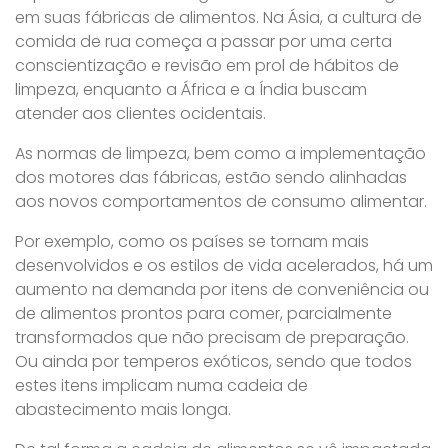
em suas fábricas de alimentos. Na Ásia, a cultura de
comida de rua começa a passar por uma certa
conscientização e revisão em prol de hábitos de
limpeza, enquanto a África e a Índia buscam
atender aos clientes ocidentais.
As normas de limpeza, bem como a implementação
dos motores das fábricas, estão sendo alinhadas
aos novos comportamentos de consumo alimentar.
Por exemplo, como os países se tornam mais
desenvolvidos e os estilos de vida acelerados, há um
aumento na demanda por itens de conveniência ou
de alimentos prontos para comer, parcialmente
transformados que não precisam de preparação.
Ou ainda por temperos exóticos, sendo que todos
estes itens implicam numa cadeia de
abastecimento mais longa.