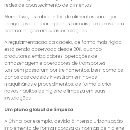
redes de abastecimento de alimentos.
Além disso, os fabricantes de alimentos são agora
obrigados a elaborar planos formais para prevenir a
contaminação em suas instalações.
A regulamentação da cadeia, de forma mais rígida,
está sendo observada desde 2011, quando
produtores, embaladores, operações de
armazenagem e operadores de transportes
também passaram por treinamentos, bem como os
donos das cadeias investiram em novos
maquinários e procedimentos, de forma a criar
novos hábitos de higiene e limpeza em suas
instalações.
Um plano global de limpeza
A China, por exemplo, devido à intensa urbanização
implementa de forma rigorosa as normas de higiene