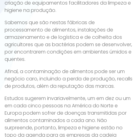
criação de equipamentos facilitadores da limpeza e
higiene na produção.
Sabemos que são nestas fábricas de
processamento de alimentos, instalações de
armazenamento e de logística e de colheita dos
agricultores que as bactérias podem se desenvolver,
por encontrarem condições em ambientes úmidos e
quentes.
Afinal, a contaminação de alimentos pode ser um
negócio caro, incluindo a perda de produção, recalls
de produtos, além da reputação das marcas.
Estudos sugerem invariavelmente, um em dez ou um
em cada cinco pessoas na América do Norte e
Europa podem sofrer de doenças transmitidas por
alimentos contaminados a cada ano. Não
surpreende, portanto, limpeza e higiene estão no
topo da agenda para as empresas da cadeia