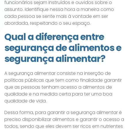
funcionários sejam instruídos e ouvidos sobre o
assunto. Identifique nessa hora a maneira como
cada pessoa se sente mais à vontade em ser
abordada, respeitando o seu espaço.
Qual a diferença entre
segurança de alimentos e
segurança alimentar?
A segurança alimentar consiste na inserção de
políticas públicas que tem como finalidade garantir
que as pessoas tenham acesso a alimentos de
qualidade e na medida certa para ter uma boa
qualidade de vida.
Dessa forma, para garantir a segurança alimentar é
preciso disponibilizar alimentos e garantir o acesso a
todos, sendo que eles devem ser ricos em nutrientes