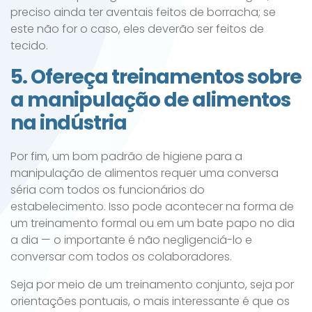
preciso ainda ter aventais feitos de borracha; se
este não for o caso, eles deverão ser feitos de
tecido.
5. Ofereça treinamentos sobre
a manipulação de alimentos
na indústria
Por fim, um bom padrão de higiene para a
manipulação de alimentos requer uma conversa
séria com todos os funcionários do
estabelecimento. Isso pode acontecer na forma de
um treinamento formal ou em um bate papo no dia
a dia — o importante é não negligenciá-lo e
conversar com todos os colaboradores.
Seja por meio de um treinamento conjunto, seja por
orientações pontuais, o mais interessante é que os