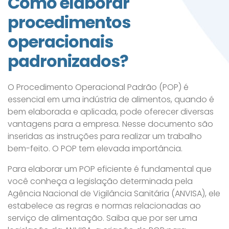
Como elaborar
procedimentos
operacionais
padronizados?
O Procedimento Operacional Padrão (POP) é
essencial em uma indústria de alimentos, quando é
bem elaborada e aplicada, pode oferecer diversas
vantagens para a empresa. Nesse documento são
inseridas as instruções para realizar um trabalho
bem-feito. O POP tem elevada importância.
Para elaborar um POP eficiente é fundamental que
você conheça a legislação determinada pela
Agência Nacional de Vigilância Sanitária (ANVISA), ele
estabelece as regras e normas relacionadas ao
serviço de alimentação. Saiba que por ser uma