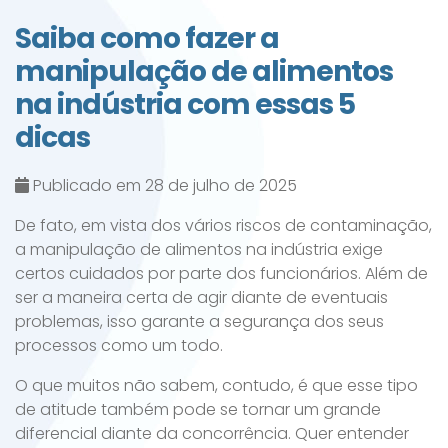
Saiba como fazer a
manipulação de alimentos
na indústria com essas 5
dicas
Publicado em 28 de julho de 2025
De fato, em vista dos vários riscos de contaminação,
a manipulação de alimentos na indústria exige
certos cuidados por parte dos funcionários. Além de
ser a maneira certa de agir diante de eventuais
problemas, isso garante a segurança dos seus
processos como um todo.
O que muitos não sabem, contudo, é que esse tipo
de atitude também pode se tornar um grande
diferencial diante da concorrência. Quer entender