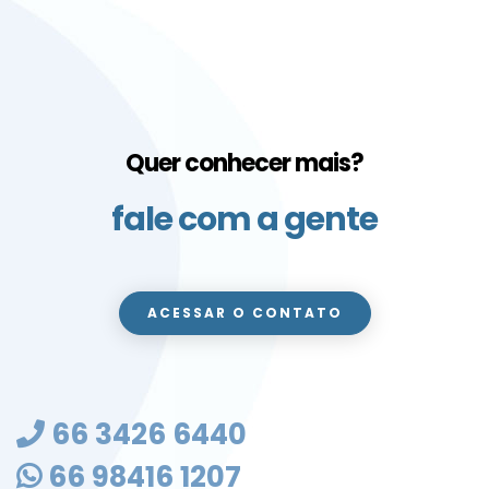
Quer conhecer mais?
fale com a gente
ACESSAR O CONTATO
66 3426 6440
66 98416 1207