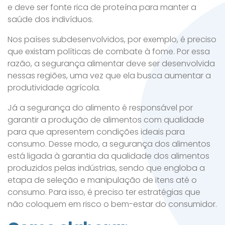
e deve ser fonte rica de proteína para manter a
saúde dos indivíduos.
Nos países subdesenvolvidos, por exemplo, é preciso
que existam políticas de combate à fome. Por essa
razão, a segurança alimentar deve ser desenvolvida
nessas regiões, uma vez que ela busca aumentar a
produtividade agrícola.
Já a segurança do alimento é responsável por
garantir a produção de alimentos com qualidade
para que apresentem condições ideais para
consumo. Desse modo, a segurança dos alimentos
está ligada à garantia da qualidade dos alimentos
produzidos pelas indústrias, sendo que engloba a
etapa de seleção e manipulação de itens até o
consumo. Para isso, é preciso ter estratégias que
não coloquem em risco o bem-estar do consumidor.