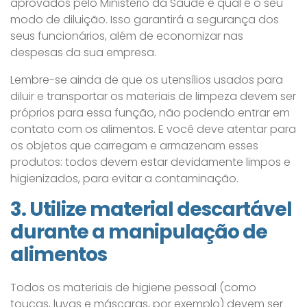
aprovados pelo Ministério da Saúde e qual é o seu
modo de diluição. Isso garantirá a segurança dos
seus funcionários, além de economizar nas
despesas da sua empresa.
Lembre-se ainda de que os utensílios usados para
diluir e transportar os materiais de limpeza devem ser
próprios para essa função, não podendo entrar em
contato com os alimentos. E você deve atentar para
os objetos que carregam e armazenam esses
produtos: todos devem estar devidamente limpos e
higienizados, para evitar a contaminação.
3. Utilize material descartável
durante a manipulação de
alimentos
Todos os materiais de higiene pessoal (como
toucas, luvas e máscaras, por exemplo) devem ser