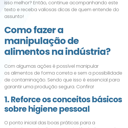
isso melhor? Então, continue acompanhando este
texto e receba valiosas dicas de quem entende do
assunto!
Como fazer a
manipulação de
alimentos na indústria?
Com algumas ações é possível manipular
os alimentos de forma correta e sem a possibilidade
de contaminação. Sendo que isso é essencial para
garantir uma produção segura. Confira!
1. Reforce os conceitos básicos
sobre higiene pessoal
O ponto inicial das boas práticas para a