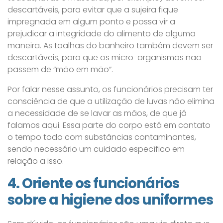
descartáveis, para evitar que a sujeira fique
impregnada em algum ponto e possa vir a
prejudicar a integridade do alimento de alguma
maneira. As toalhas do banheiro também devem ser
descartáveis, para que os micro-organismos não
passem de “mão em mão”.
Por falar nesse assunto, os funcionários precisam ter
consciência de que a utilização de luvas não elimina
a necessidade de se lavar as mãos, de que já
falamos aqui. Essa parte do corpo está em contato
o tempo todo com substâncias contaminantes,
sendo necessário um cuidado específico em
relação a isso.
4. Oriente os funcionários
sobre a higiene dos uniformes