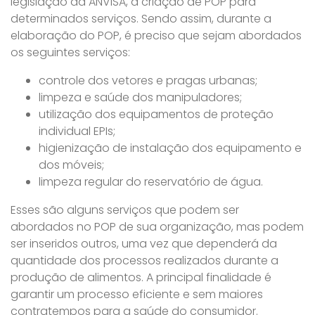
legislação da ANVISA, a criação de POP para
determinados serviços. Sendo assim, durante a
elaboração do POP, é preciso que sejam abordados
os seguintes serviços:
controle dos vetores e pragas urbanas;
limpeza e saúde dos manipuladores;
utilização dos equipamentos de proteção
individual EPIs;
higienização de instalação dos equipamento e
dos móveis;
limpeza regular do reservatório de água.
Esses são alguns serviços que podem ser
abordados no POP de sua organização, mas podem
ser inseridos outros, uma vez que dependerá da
quantidade dos processos realizados durante a
produção de alimentos. A principal finalidade é
garantir um processo eficiente e sem maiores
contratempos para a saúde do consumidor.