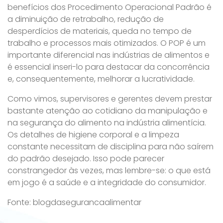
benefícios dos Procedimento Operacional Padrão é
a diminuição de retrabalho, redução de
desperdícios de materiais, queda no tempo de
trabalho e processos mais otimizados. O POP é um
importante diferencial nas indústrias de alimentos e
é essencial inseri-lo para destacar da concorrência
e, consequentemente, melhorar a lucratividade.
Como vimos, supervisores e gerentes devem prestar
bastante atenção ao cotidiano da manipulação e
na segurança do alimento na indústria alimentícia.
Os detalhes de higiene corporal e a limpeza
constante necessitam de disciplina para não saírem
do padrão desejado. Isso pode parecer
constrangedor às vezes, mas lembre-se: o que está
em jogo é a saúde e a integridade do consumidor.
Fonte: blogdasegurancaalimentar