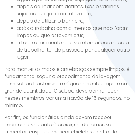
depois de lidar com detritos, lixos e vasilhas
sujas ou que já foram utilizadas;
depois de utilizar o banheiro;
após o trabalho com alimentos que não foram
limpos ou que estavam crus;
a todo o momento que se retornar para a área
de trabalho, tendo passado por qualquer outro
lugar.
Para manter as mãos e antebraços sempre limpos, é
fundamental seguir o procedimento de lavagem
com sabão bactericida e água corrente, limpa e em
grande quantidade. O sabão deve permanecer
nesses membros por uma fração de 15 segundos, no
mínimo.
Por fim, os funcionários ainda devem receber
orientações quanto à proibição de fumar, se
alimentar, cuspir ou mascar chicletes dentro do