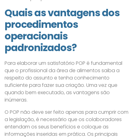
Quais as vantagens dos
procedimentos
operacionais
padronizados?
Para elaborar um satisfatório POP é fundamental
que o profissional da área de alimentos saiba a
respeito do assunto e tenha conhecimento
suficiente para fazer sua criação. Uma vez que
quando bem executado, as vantagens são
inúmeras.
O POP não deve ser feito apenas para cumprir com
a legislação, é necessário que os colaboradores
entendam os seus benefícios e coloque as
informações inseridas em prática. Os principais