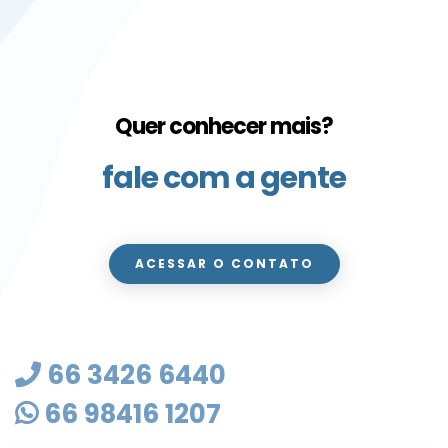
Quer conhecer mais?
fale com a gente
ACESSAR O CONTATO
66 3426 6440
66 98416 1207