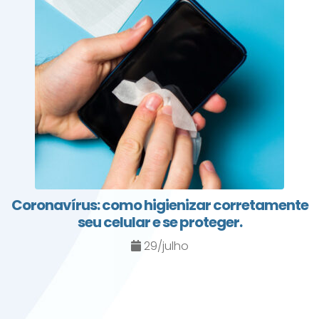
Coronavírus: como higienizar corretamente
seu celular e se proteger.
29/julho