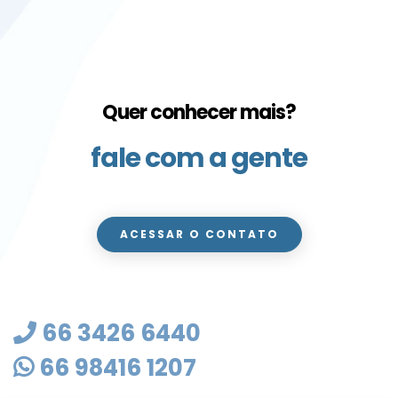
Quer conhecer mais?
fale com a gente
ACESSAR O CONTATO
66 3426 6440
66 98416 1207