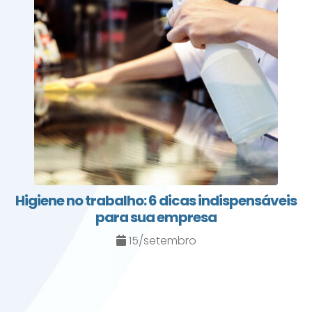
Higiene no trabalho: 6 dicas indispensáveis
para sua empresa
15/setembro