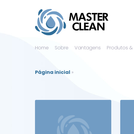
Home
Sobre
Vantagens
Produtos &
Página inicial
»