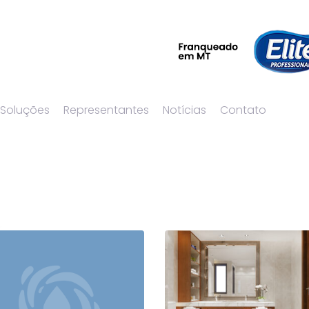
 Soluções
Representantes
Notícias
Contato