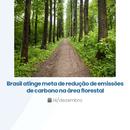
Brasil atinge meta de redução de emissões
de carbono na área florestal
14/dezembro