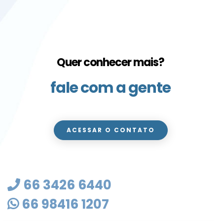
Quer conhecer mais?
fale com a gente
ACESSAR O CONTATO
66 3426 6440
66 98416 1207