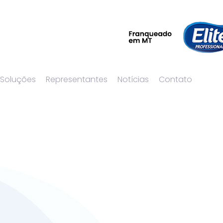
 Soluções
Representantes
Notícias
Contato