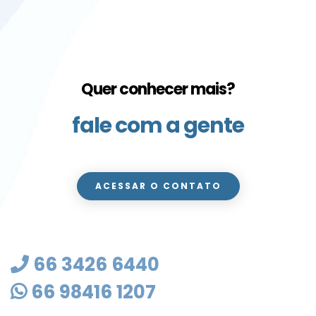
Quer conhecer mais?
fale com a gente
ACESSAR O CONTATO
66 3426 6440
66 98416 1207