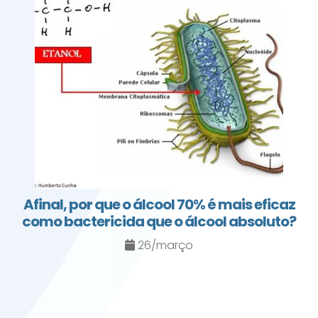
Afinal, por que o álcool 70% é mais eficaz
como bactericida que o álcool absoluto?
26/março