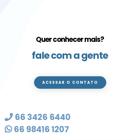
Quer conhecer mais?
fale com a gente
ACESSAR O CONTATO
66 3426 6440
66 98416 1207