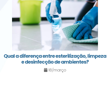
Qual a diferença entre esterilização, limpeza
e desinfecção de ambientes?
18/março