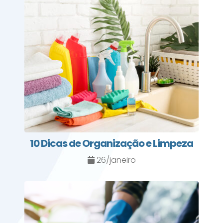
10 Dicas de Organização e Limpeza
26/janeiro