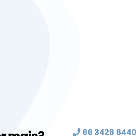
66 3426 644