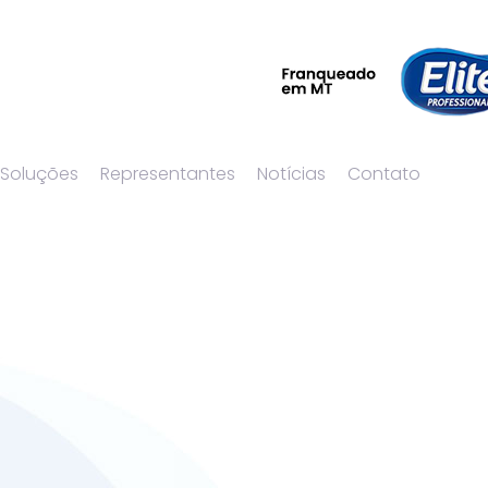
 Soluções
Representantes
Notícias
Contato