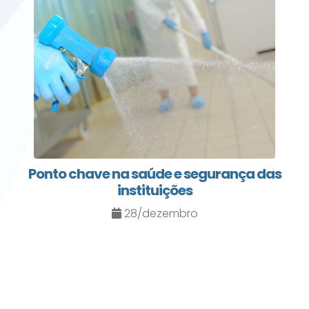
Ponto chave na saúde e segurança das
instituições
28/dezembro