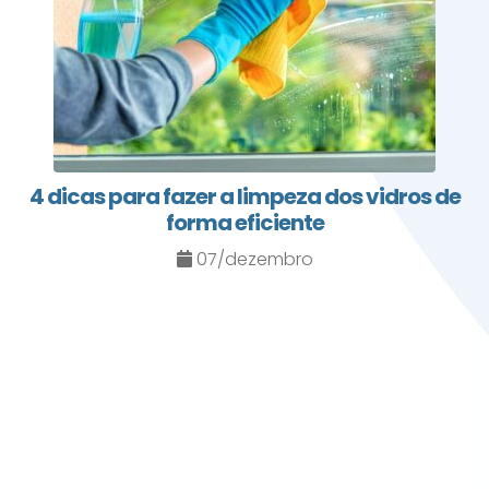
4 dicas para fazer a limpeza dos vidros de
forma eficiente
07/dezembro