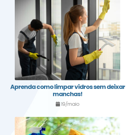
Aprenda como limpar vidros sem deixar
manchas!
19/maio