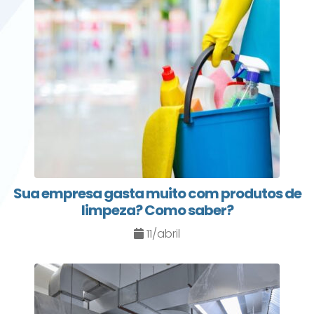
Sua empresa gasta muito com produtos de
limpeza? Como saber?
11/abril