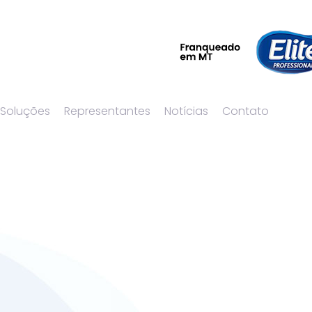
 Soluções
Representantes
Notícias
Contato