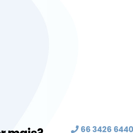
66 3426 644