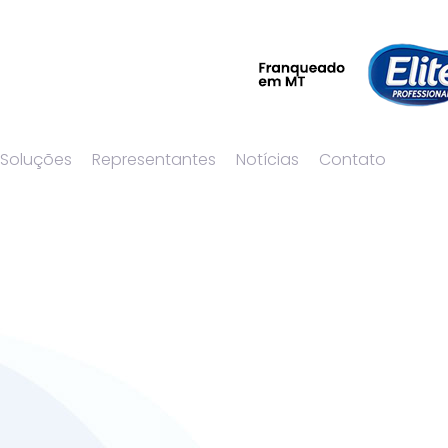
 Soluções
Representantes
Notícias
Contato