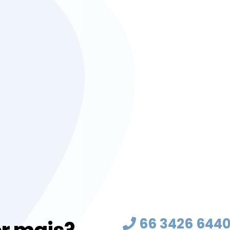
66 3426 644