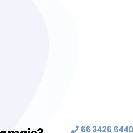
66 3426 644