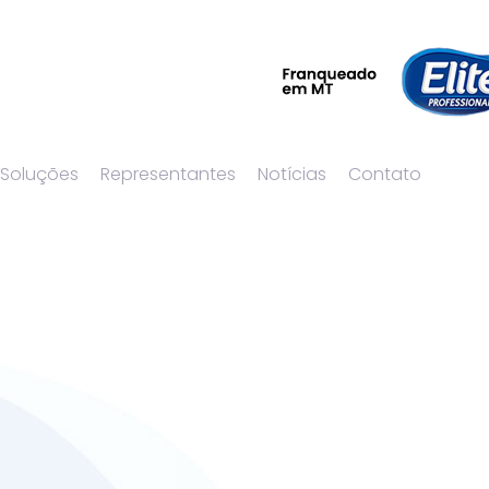
 Soluções
Representantes
Notícias
Contato